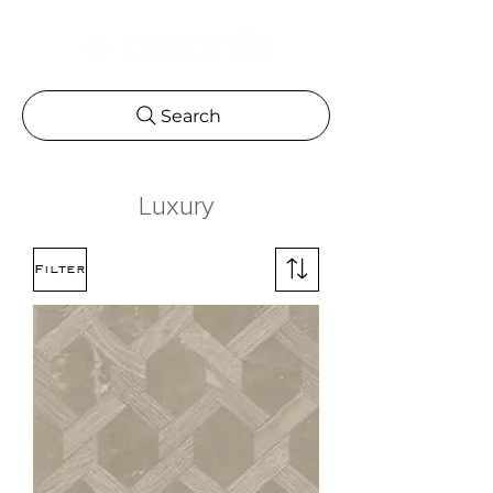
Search
Luxury
Filter