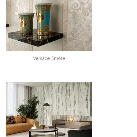
Versace Emote