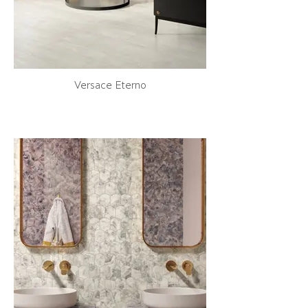
Versace Eterno