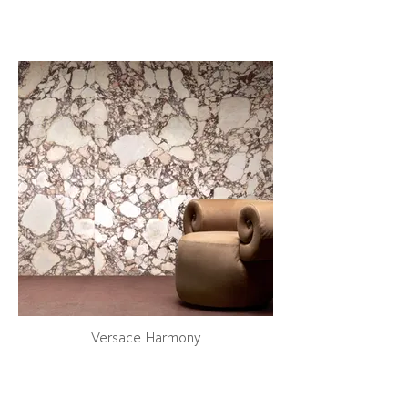
Versace Harmony