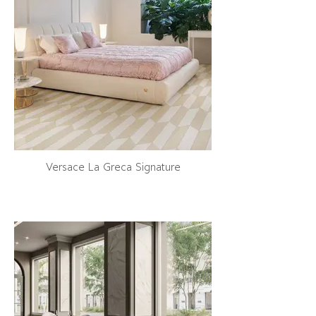
Versace La Greca Signature