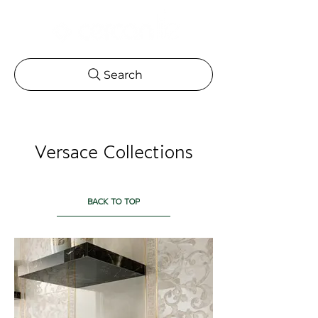
Search
Versace Collections
BACK TO TOP