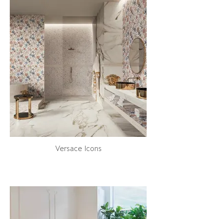
Versace Icons