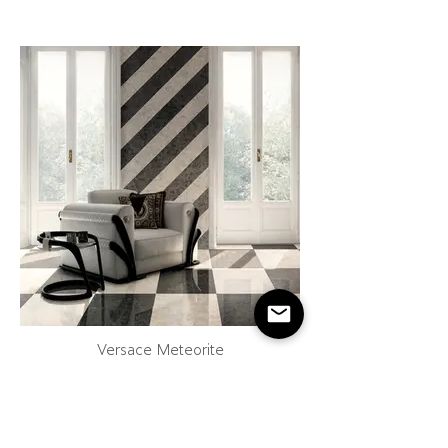
Versace Meteorite