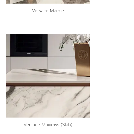
Versace Marble
Versace Maximvs (Slab)