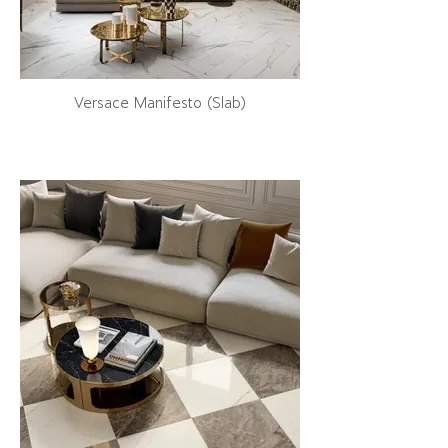
Versace Manifesto (Slab)