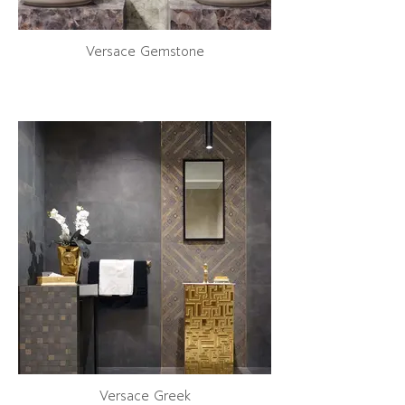
Versace Gemstone
Versace Greek